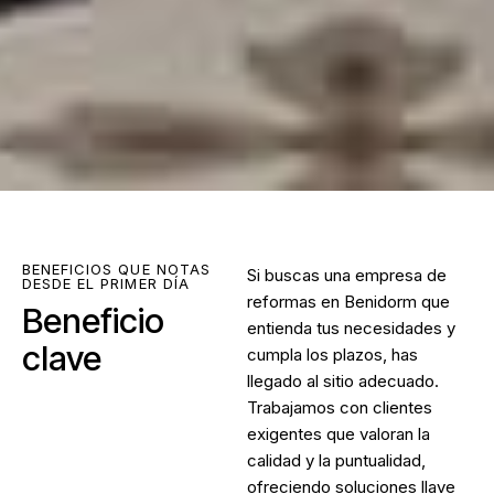
BENEFICIOS QUE NOTAS
Si buscas una
empresa de
DESDE EL PRIMER DÍA
reformas en Benidorm
que
Beneficio
entienda tus necesidades y
clave
cumpla los plazos, has
llegado al sitio adecuado.
Trabajamos con clientes
exigentes que valoran la
calidad y la puntualidad,
ofreciendo soluciones llave