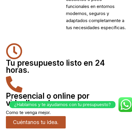
funcionales en entornos
modernos, seguros y
adaptados completamente a
tus necesidades específicas.
Tu presupuesto listo en 24
horas.
Presencial o online por
videollamada
¿Hablamos y te ayudamos con tu presupuesto?
Como te venga mejor.
Cuéntanos tu idea.