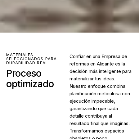
MATERIALES
Confiar en una Empresa de
SELECCIONADOS PARA
DURABILIDAD REAL
reformas en Alicante es la
Proceso
decisión más inteligente para
materializar tus ideas.
optimizado
Nuestro enfoque combina
planificación meticulosa con
ejecución impecable,
garantizando que cada
detalle contribuya al
resultado final que imaginas.
Transformamos espacios
obsoletos o poco