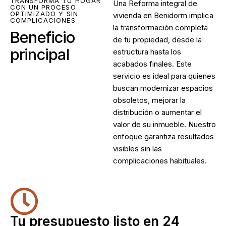
TRANSFORMA TU HOGAR
Una
Reforma integral de
CON UN PROCESO
OPTIMIZADO Y SIN
vivienda en Benidorm
implica
COMPLICACIONES
la transformación completa
Beneficio
de tu propiedad, desde la
principal
estructura hasta los
acabados finales. Este
servicio es ideal para quienes
buscan modernizar espacios
obsoletos, mejorar la
distribución o aumentar el
valor de su inmueble. Nuestro
enfoque garantiza resultados
visibles sin las
complicaciones habituales.
Tu presupuesto listo en 24