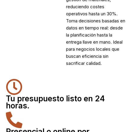
reduciendo costes
operativos hasta un 30%.
Toma decisiones basadas en
datos en tiempo real: desde
la planificación hasta la
entrega llave en mano. Ideal
para negocios locales que
buscan eficiencia sin
sacrificar calidad.
Tu presupuesto listo en 24
horas.
Presencial o online por