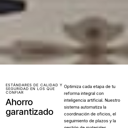
ESTÁNDARES DE CALIDAD Y
Optimiza cada etapa de tu
SEGURIDAD EN LOS QUE
CONFIAR
reforma integral con
Ahorro
inteligencia artificial. Nuestro
sistema automatiza la
garantizado
coordinación de oficios, el
seguimiento de plazos y la
gestión de materiales,