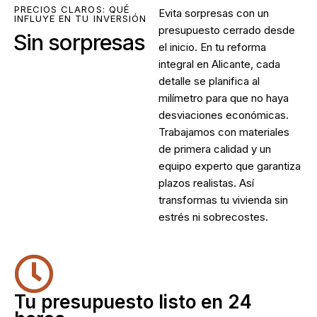
PRECIOS CLAROS: QUÉ
Evita sorpresas con un
INFLUYE EN TU INVERSIÓN
presupuesto cerrado desde
Sin sorpresas
el inicio. En tu reforma
integral en Alicante, cada
detalle se planifica al
milímetro para que no haya
desviaciones económicas.
Trabajamos con materiales
de primera calidad y un
equipo experto que garantiza
plazos realistas. Así
transformas tu vivienda sin
estrés ni sobrecostes.
Tu presupuesto listo en 24