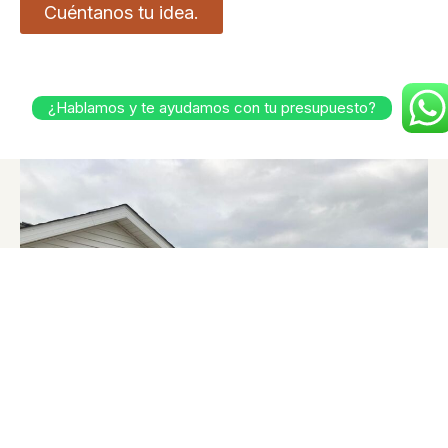
Cuéntanos tu idea.
¿Hablamos y te ayudamos con tu presupuesto?