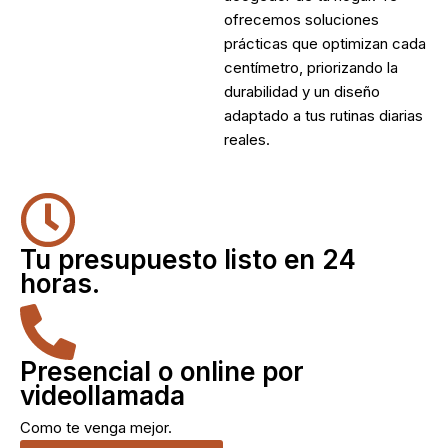
ofrecemos soluciones
prácticas que optimizan cada
centímetro, priorizando la
durabilidad y un diseño
adaptado a tus rutinas diarias
reales.
Tu presupuesto listo en 24
horas.
Presencial o online por
videollamada
Como te venga mejor.