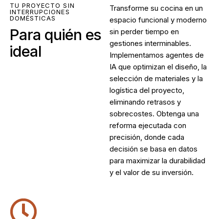
TU PROYECTO SIN
Transforme su cocina en un
INTERRUPCIONES
DOMÉSTICAS
espacio funcional y moderno
Para quién es
sin perder tiempo en
gestiones interminables.
ideal
Implementamos agentes de
IA que optimizan el diseño, la
selección de materiales y la
logística del proyecto,
eliminando retrasos y
sobrecostes. Obtenga una
reforma ejecutada con
precisión, donde cada
decisión se basa en datos
para maximizar la durabilidad
y el valor de su inversión.