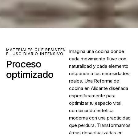
MATERIALES QUE RESISTEN
Imagina una cocina donde
EL USO DIARIO INTENSIVO
cada movimiento fluye con
Proceso
naturalidad y cada elemento
optimizado
responde a tus necesidades
reales. Una Reforma de
cocina en Alicante diseñada
específicamente para
optimizar tu espacio vital,
combinando estética
moderna con una practicidad
que perdura. Transformamos
áreas desactualizadas en