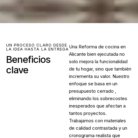
UN PROCESO CLARO DESDE
Una
Reforma de cocina en
LA IDEA HASTA LA ENTREGA
Alicante
bien ejecutada no
Beneficios
solo mejora la funcionalidad
clave
de tu hogar, sino que también
incrementa su valor. Nuestro
enfoque se basa en un
presupuesto cerrado ,
eliminando los sobrecostes
inesperados que afectan a
tantos proyectos.
Trabajamos con materiales
de calidad contrastada y un
cronograma realista que