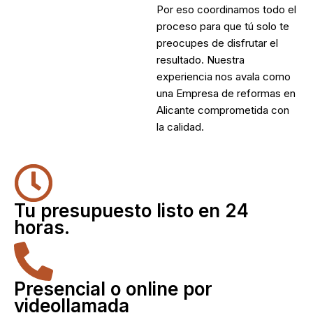
Por eso coordinamos todo el
proceso para que tú solo te
preocupes de disfrutar el
resultado. Nuestra
experiencia nos avala como
una
Empresa de reformas en
Alicante
comprometida con
la calidad.
Tu presupuesto listo en 24
horas.
Presencial o online por
videollamada