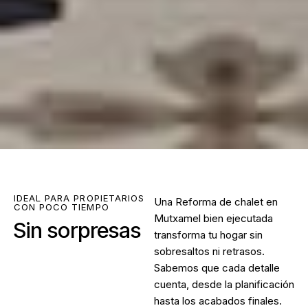
IDEAL PARA PROPIETARIOS
Una
Reforma de chalet en
CON POCO TIEMPO
Mutxamel
bien ejecutada
Sin sorpresas
transforma tu hogar sin
sobresaltos ni retrasos.
Sabemos que cada detalle
cuenta, desde la planificación
hasta los acabados finales.