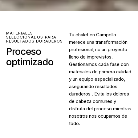
MATERIALES
Tu chalet en Campello
SELECCIONADOS PARA
RESULTADOS DURADEROS
merece una transformación
Proceso
profesional, no un proyecto
lleno de imprevistos.
optimizado
Gestionamos cada fase con
materiales de primera calidad
y un equipo especializado,
asegurando resultados
duraderos . Evita los dolores
de cabeza comunes y
disfruta del proceso mientras
nosotros nos ocupamos de
todo.