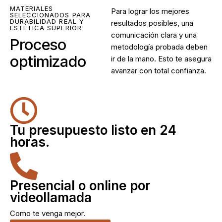
MATERIALES
Para lograr los mejores
SELECCIONADOS PARA
DURABILIDAD REAL Y
resultados posibles, una
ESTÉTICA SUPERIOR
comunicación clara y una
Proceso
metodología probada deben
optimizado
ir de la mano. Esto te asegura
avanzar con total confianza.
Tu presupuesto listo en 24
horas.
Presencial o online por
videollamada
Como te venga mejor.