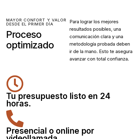
MAYOR CONFORT Y VALOR
Para lograr los mejores
DESDE EL PRIMER DÍA
resultados posibles, una
Proceso
comunicación clara y una
optimizado
metodología probada deben
ir de la mano. Esto te asegura
avanzar con total confianza.
Tu presupuesto listo en 24
horas.
Presencial o online por
videollamada