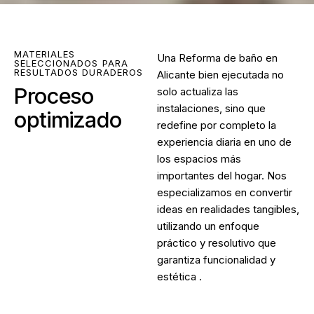
MATERIALES
Una Reforma de baño en
SELECCIONADOS PARA
RESULTADOS DURADEROS
Alicante bien ejecutada no
Proceso
solo actualiza las
instalaciones, sino que
optimizado
redefine por completo la
experiencia diaria en uno de
los espacios más
importantes del hogar. Nos
especializamos en convertir
ideas en realidades tangibles,
utilizando un enfoque
práctico y resolutivo que
garantiza funcionalidad y
estética .