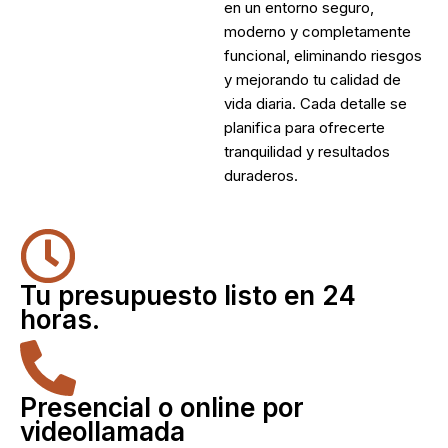
en un entorno seguro,
moderno y completamente
funcional, eliminando riesgos
y mejorando tu calidad de
vida diaria. Cada detalle se
planifica para ofrecerte
tranquilidad y resultados
duraderos.
Tu presupuesto listo en 24
horas.
Presencial o online por
videollamada