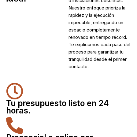
o instalaciones obsoletas.
Nuestro enfoque prioriza la
rapidez y la ejecución
impecable, entregando un
espacio completamente
renovado en tiempo récord.
Te explicamos cada paso del
proceso para garantizar tu
tranquilidad desde el primer
contacto.
Tu presupuesto listo en 24
horas.