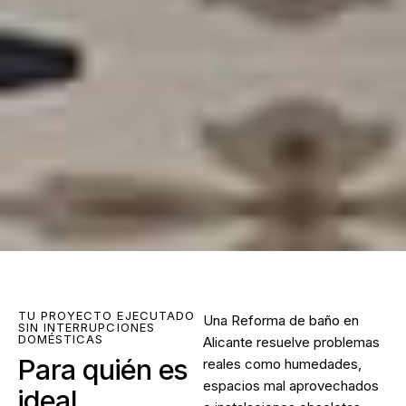
TU PROYECTO EJECUTADO
Una
Reforma de baño en
SIN INTERRUPCIONES
DOMÉSTICAS
Alicante
resuelve problemas
Para quién es
reales como humedades,
espacios mal aprovechados
ideal