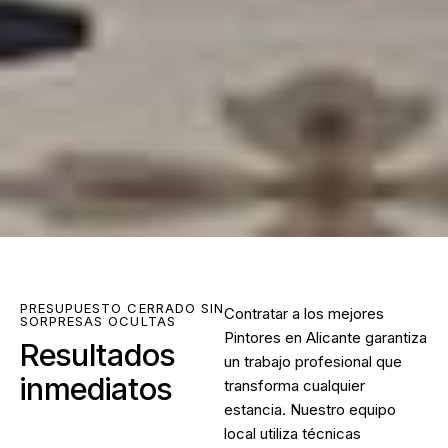
PRESUPUESTO CERRADO SIN
Contratar a los mejores
SORPRESAS OCULTAS
Pintores en Alicante
garantiza
Resultados
un trabajo profesional que
inmediatos
transforma cualquier
estancia. Nuestro equipo
local utiliza técnicas