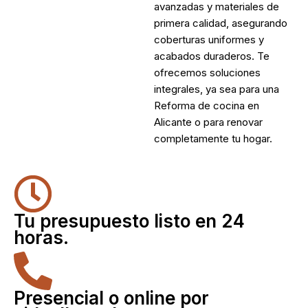
avanzadas y materiales de
primera calidad, asegurando
coberturas uniformes y
acabados duraderos. Te
ofrecemos soluciones
integrales, ya sea para una
Reforma de cocina en
Alicante
o para renovar
completamente tu hogar.
Tu presupuesto listo en 24
horas.
Presencial o online por