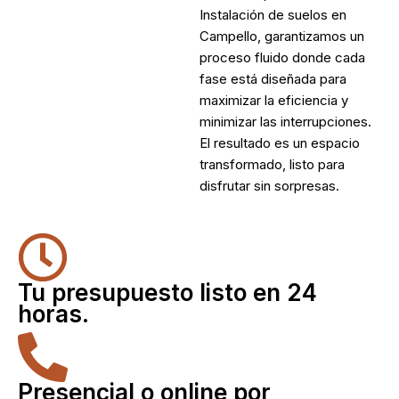
Instalación de suelos en
Campello, garantizamos un
proceso fluido donde cada
fase está diseñada para
maximizar la eficiencia y
minimizar las interrupciones.
El resultado es un espacio
transformado, listo para
disfrutar sin sorpresas.
Tu presupuesto listo en 24
horas.
Presencial o online por