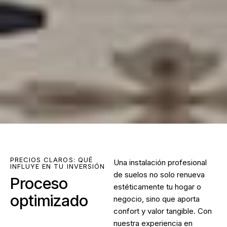
PRECIOS CLAROS: QUÉ
Una instalación profesional
INFLUYE EN TU INVERSIÓN
de suelos no solo renueva
Proceso
estéticamente tu hogar o
optimizado
negocio, sino que aporta
confort y valor tangible. Con
nuestra experiencia en