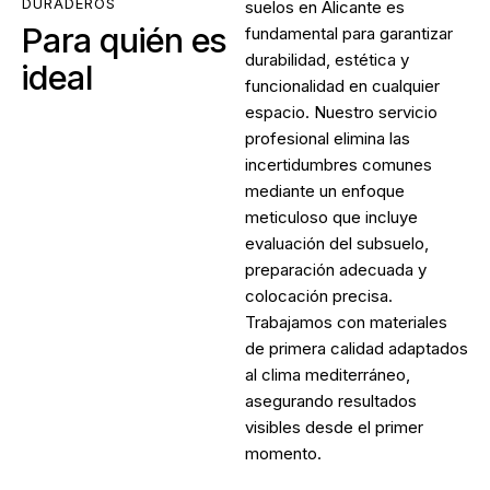
DURADEROS
suelos en Alicante
es
Para quién es
fundamental para garantizar
durabilidad, estética y
ideal
funcionalidad en cualquier
espacio. Nuestro servicio
profesional elimina las
incertidumbres comunes
mediante un enfoque
meticuloso que incluye
evaluación del subsuelo,
preparación adecuada y
colocación precisa.
Trabajamos con materiales
de primera calidad adaptados
al clima mediterráneo,
asegurando resultados
visibles desde el primer
momento.