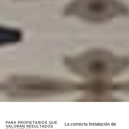
PARA PROPIETARIOS QUE
La correcta
Instalación de
VALORAN RESULTADOS