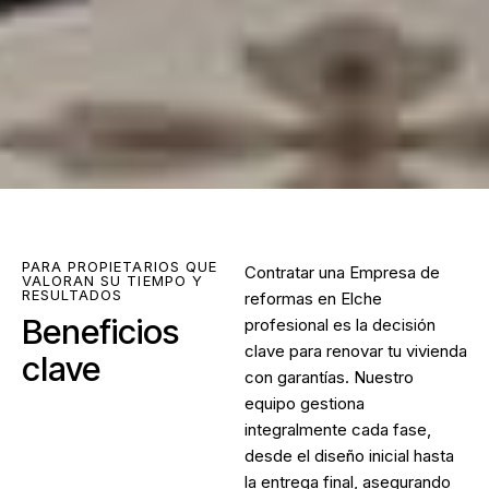
PARA PROPIETARIOS QUE
Contratar una
Empresa de
VALORAN SU TIEMPO Y
RESULTADOS
reformas en Elche
Beneficios
profesional es la decisión
clave para renovar tu vivienda
clave
con garantías. Nuestro
equipo gestiona
integralmente cada fase,
desde el diseño inicial hasta
la entrega final, asegurando