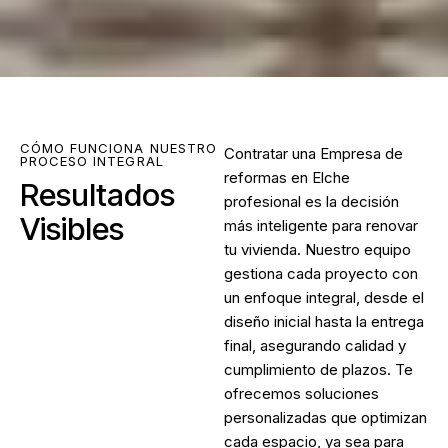
CÓMO FUNCIONA NUESTRO
Contratar una
Empresa de
PROCESO INTEGRAL
reformas en Elche
Resultados
profesional es la decisión
Visibles
más inteligente para renovar
tu vivienda. Nuestro equipo
gestiona cada proyecto con
un enfoque integral, desde el
diseño inicial hasta la entrega
final, asegurando calidad y
cumplimiento de plazos. Te
ofrecemos soluciones
personalizadas que optimizan
cada espacio, ya sea para