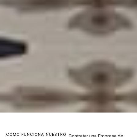
CÓMO FUNCIONA NUESTRO
Contratar una
Empresa de