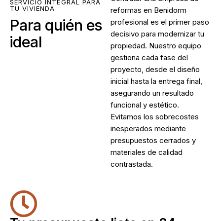
SERVICIO INTEGRAL PARA
TU VIVIENDA
reformas en Benidorm
Para quién es
profesional es el primer paso
decisivo para modernizar tu
ideal
propiedad. Nuestro equipo
gestiona cada fase del
proyecto, desde el diseño
inicial hasta la entrega final,
asegurando un resultado
funcional y estético.
Evitamos los sobrecostes
inesperados mediante
presupuestos cerrados y
materiales de calidad
contrastada.