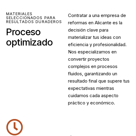
MATERIALES
Contratar a una empresa de
SELECCIONADOS PARA
RESULTADOS DURADEROS
reformas en Alicante es la
Proceso
decisión clave para
materializar tus ideas con
optimizado
eficiencia y profesionalidad.
Nos especializamos en
convertir proyectos
complejos en procesos
fluidos, garantizando un
resultado final que supere tus
expectativas mientras
cuidamos cada aspecto
práctico y económico.