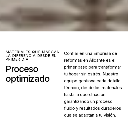
MATERIALES QUE MARCAN
Confiar en una Empresa de
LA DIFERENCIA DESDE EL
PRIMER DÍA
reformas en Alicante es el
Proceso
primer paso para transformar
tu hogar sin estrés. Nuestro
optimizado
equipo gestiona cada detalle
técnico, desde los materiales
hasta la coordinación,
garantizando un proceso
fluido y resultados duraderos
que se adaptan a tu visión.