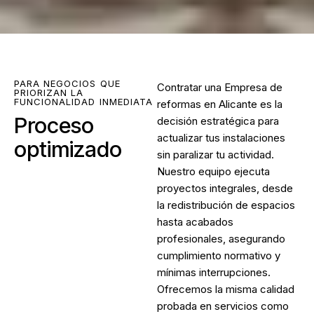
PARA NEGOCIOS QUE
Contratar una
Empresa de
PRIORIZAN LA
FUNCIONALIDAD INMEDIATA
reformas en Alicante
es la
Proceso
decisión estratégica para
actualizar tus instalaciones
optimizado
sin paralizar tu actividad.
Nuestro equipo ejecuta
proyectos integrales, desde
la redistribución de espacios
hasta acabados
profesionales, asegurando
cumplimiento normativo y
mínimas interrupciones.
Ofrecemos la misma calidad
probada en servicios como